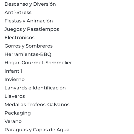
Descanso y Diversión
Anti-Stress
Fiestas y Animación
Juegos y Pasatiempos
Electrónicos
Gorros y Sombreros
Herramientas-BBQ
Hogar-Gourmet-Sommelier
Infantil
Invierno
Lanyards e Identificación
Llaveros
Medallas-Trofeos-Galvanos
Packaging
Verano
Paraguas y Capas de Agua