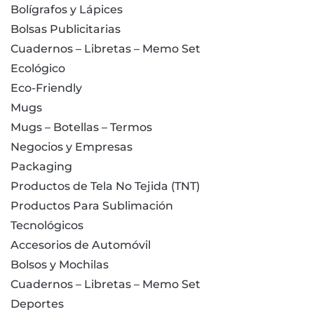
Bolígrafos y Lápices
Bolsas Publicitarias
Cuadernos – Libretas – Memo Set
Ecológico
Eco-Friendly
Mugs
Mugs – Botellas – Termos
Negocios y Empresas
Packaging
Productos de Tela No Tejida (TNT)
Productos Para Sublimación
Tecnológicos
Accesorios de Automóvil
Bolsos y Mochilas
Cuadernos – Libretas – Memo Set
Deportes