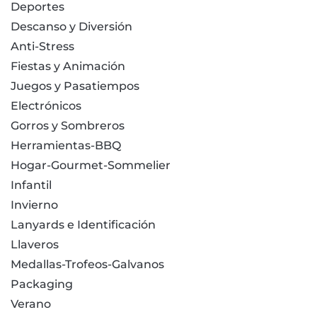
Deportes
Descanso y Diversión
Anti-Stress
Fiestas y Animación
Juegos y Pasatiempos
Electrónicos
Gorros y Sombreros
Herramientas-BBQ
Hogar-Gourmet-Sommelier
Infantil
Invierno
Lanyards e Identificación
Llaveros
Medallas-Trofeos-Galvanos
Packaging
Verano