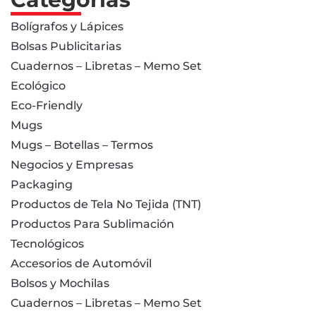
Bolígrafos y Lápices
Bolsas Publicitarias
Cuadernos – Libretas – Memo Set
Ecológico
Eco-Friendly
Mugs
Mugs – Botellas – Termos
Negocios y Empresas
Packaging
Productos de Tela No Tejida (TNT)
Productos Para Sublimación
Tecnológicos
Accesorios de Automóvil
Bolsos y Mochilas
Cuadernos – Libretas – Memo Set