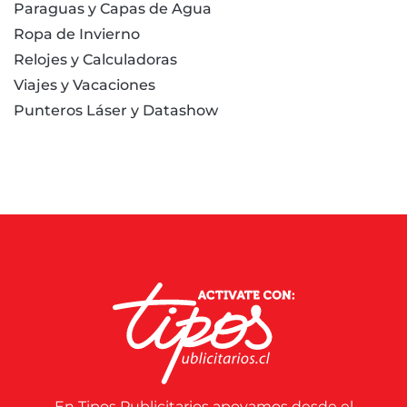
Paraguas y Capas de Agua
Ropa de Invierno
Relojes y Calculadoras
Viajes y Vacaciones
Punteros Láser y Datashow
En Tipos Publicitarios apoyamos desde el