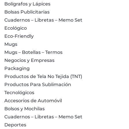
Bolígrafos y Lápices
Bolsas Publicitarias
Cuadernos – Libretas – Memo Set
Ecológico
Eco-Friendly
Mugs
Mugs – Botellas – Termos
Negocios y Empresas
Packaging
Productos de Tela No Tejida (TNT)
Productos Para Sublimación
Tecnológicos
Accesorios de Automóvil
Bolsos y Mochilas
Cuadernos – Libretas – Memo Set
Deportes