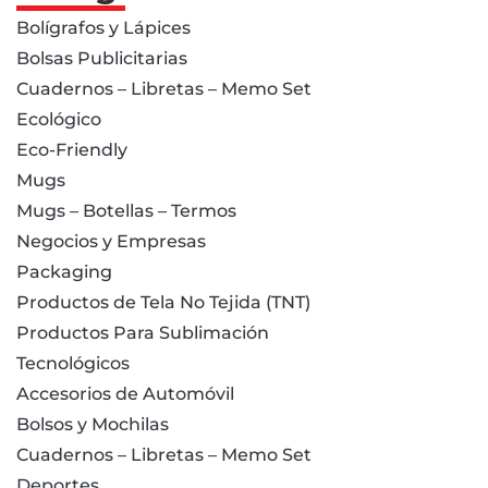
Bolígrafos y Lápices
Bolsas Publicitarias
Cuadernos – Libretas – Memo Set
Ecológico
Eco-Friendly
Mugs
Mugs – Botellas – Termos
Negocios y Empresas
Packaging
Productos de Tela No Tejida (TNT)
Productos Para Sublimación
Tecnológicos
Accesorios de Automóvil
Bolsos y Mochilas
Cuadernos – Libretas – Memo Set
Deportes