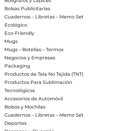
Bolígrafos y Lápices
Bolsas Publicitarias
Cuadernos – Libretas – Memo Set
Ecológico
Eco-Friendly
Mugs
Mugs – Botellas – Termos
Negocios y Empresas
Packaging
Productos de Tela No Tejida (TNT)
Productos Para Sublimación
Tecnológicos
Accesorios de Automóvil
Bolsos y Mochilas
Cuadernos – Libretas – Memo Set
Deportes