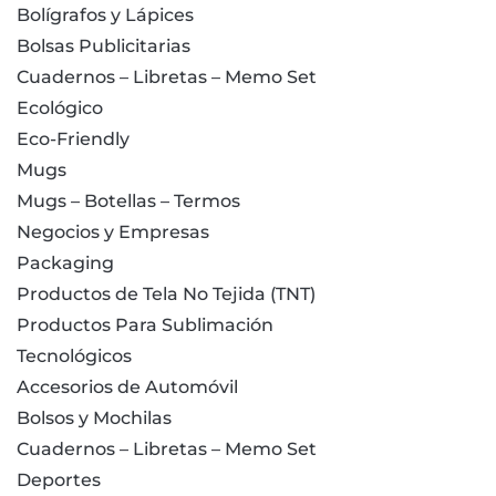
Bolígrafos y Lápices
Bolsas Publicitarias
Cuadernos – Libretas – Memo Set
Ecológico
Eco-Friendly
Mugs
Mugs – Botellas – Termos
Negocios y Empresas
Packaging
Productos de Tela No Tejida (TNT)
Productos Para Sublimación
Tecnológicos
Accesorios de Automóvil
Bolsos y Mochilas
Cuadernos – Libretas – Memo Set
Deportes