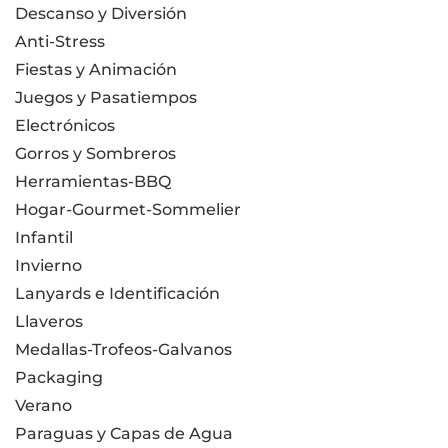
Descanso y Diversión
Anti-Stress
Fiestas y Animación
Juegos y Pasatiempos
Electrónicos
Gorros y Sombreros
Herramientas-BBQ
Hogar-Gourmet-Sommelier
Infantil
Invierno
Lanyards e Identificación
Llaveros
Medallas-Trofeos-Galvanos
Packaging
Verano
Paraguas y Capas de Agua