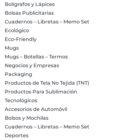
Bolígrafos y Lápices
Bolsas Publicitarias
Cuadernos – Libretas – Memo Set
Ecológico
Eco-Friendly
Mugs
Mugs – Botellas – Termos
Negocios y Empresas
Packaging
Productos de Tela No Tejida (TNT)
Productos Para Sublimación
Tecnológicos
Accesorios de Automóvil
Bolsos y Mochilas
Cuadernos – Libretas – Memo Set
Deportes