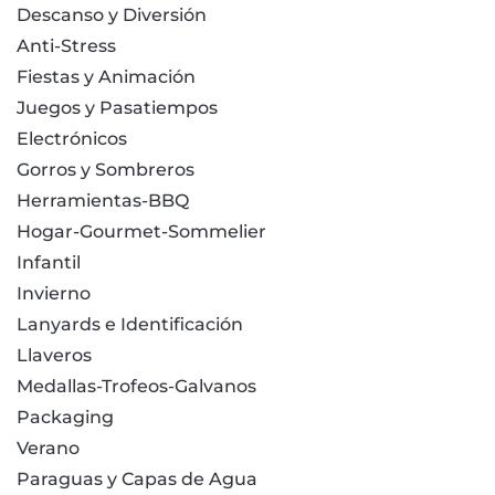
Descanso y Diversión
Anti-Stress
Fiestas y Animación
Juegos y Pasatiempos
Electrónicos
Gorros y Sombreros
Herramientas-BBQ
Hogar-Gourmet-Sommelier
Infantil
Invierno
Lanyards e Identificación
Llaveros
Medallas-Trofeos-Galvanos
Packaging
Verano
Paraguas y Capas de Agua