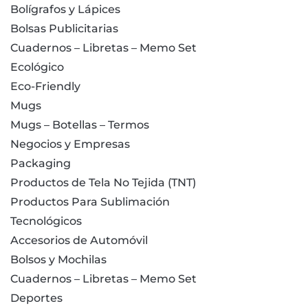
Bolígrafos y Lápices
Bolsas Publicitarias
Cuadernos – Libretas – Memo Set
Ecológico
Eco-Friendly
Mugs
Mugs – Botellas – Termos
Negocios y Empresas
Packaging
Productos de Tela No Tejida (TNT)
Productos Para Sublimación
Tecnológicos
Accesorios de Automóvil
Bolsos y Mochilas
Cuadernos – Libretas – Memo Set
Deportes