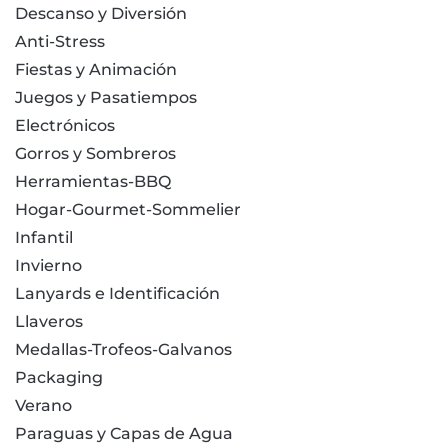
Descanso y Diversión
Anti-Stress
Fiestas y Animación
Juegos y Pasatiempos
Electrónicos
Gorros y Sombreros
Herramientas-BBQ
Hogar-Gourmet-Sommelier
Infantil
Invierno
Lanyards e Identificación
Llaveros
Medallas-Trofeos-Galvanos
Packaging
Verano
Paraguas y Capas de Agua