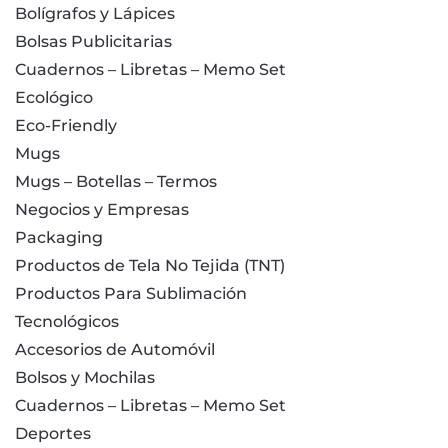
Bolígrafos y Lápices
Bolsas Publicitarias
Cuadernos – Libretas – Memo Set
Ecológico
Eco-Friendly
Mugs
Mugs – Botellas – Termos
Negocios y Empresas
Packaging
Productos de Tela No Tejida (TNT)
Productos Para Sublimación
Tecnológicos
Accesorios de Automóvil
Bolsos y Mochilas
Cuadernos – Libretas – Memo Set
Deportes