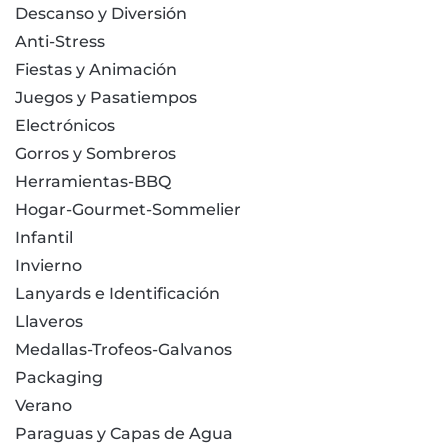
Descanso y Diversión
Anti-Stress
Fiestas y Animación
Juegos y Pasatiempos
Electrónicos
Gorros y Sombreros
Herramientas-BBQ
Hogar-Gourmet-Sommelier
Infantil
Invierno
Lanyards e Identificación
Llaveros
Medallas-Trofeos-Galvanos
Packaging
Verano
Paraguas y Capas de Agua