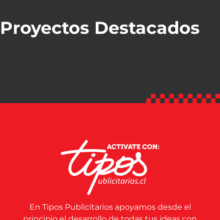
Proyectos Destacados
En Tipos Publicitarios apoyamos desde el
principio el desarrollo de todas tus ideas con