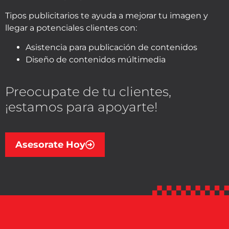
Tipos publicitarios te ayuda a mejorar tu imagen y
llegar a potenciales clientes con:
Asistencia para publicación de contenidos
Diseño de contenidos múltimedia
Preocupate de tu clientes,
¡estamos para apoyarte!
Asesorate Hoy