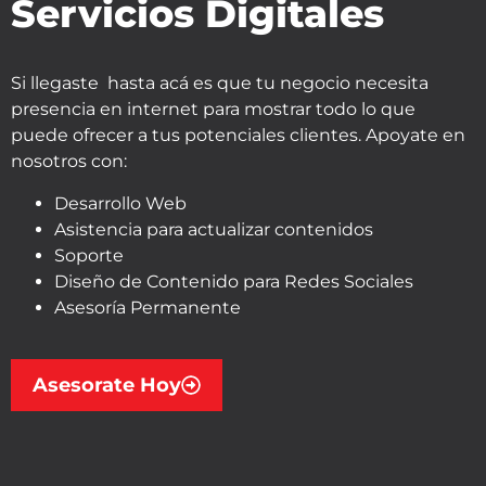
Servicios Digitales
Si llegaste hasta acá es que tu negocio necesita
presencia en internet para mostrar todo lo que
puede ofrecer a tus potenciales clientes. Apoyate en
nosotros con:
Desarrollo Web
Asistencia para actualizar contenidos
Soporte
Diseño de Contenido para Redes Sociales
Asesoría Permanente
Asesorate Hoy