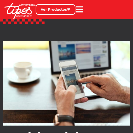
Ver Productos