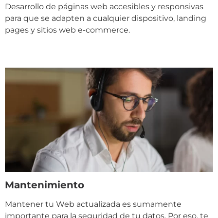
Desarrollo de páginas web accesibles y responsivas
para que se adapten a cualquier dispositivo, landing
pages y sitios web e-commerce.
Mantenimiento
Mantener tu Web actualizada es sumamente
importante para la seguridad de tu datos. Por eso, te