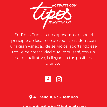
En Tipos Publicitarios apoyamos desde el
principio el desarrollo de todas tus ideas con
una gran variedad de servicios, aportando ese
toque de creatividad que impulsará, con un
salto cualitativo, la llegada a tus posibles
clientes.
A. Bello 1063 - Temuco
tipospublicitarios@hotmail.com