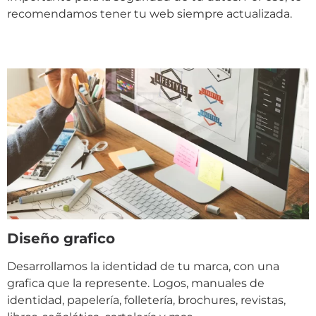
recomendamos tener tu web siempre actualizada.
Diseño grafico
Desarrollamos la identidad de tu marca, con una
grafica que la represente. Logos, manuales de
identidad, papelería, folletería, brochures, revistas,