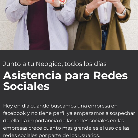
Junto a tu Neogico, todos los días
Asistencia para Redes
Sociales
Hoy en día cuando buscamos una empresa en
facebook y no tiene perfil ya empezamos a sospechar
de ella. La importancia de las redes sociales en las
empresas crece cuanto más grande es el uso de las
redes sociales por parte de los usuarios.