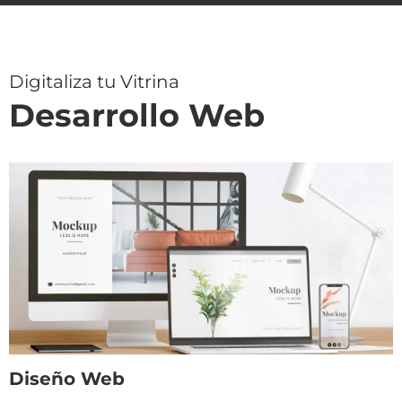
Digitaliza tu Vitrina
Desarrollo Web
Diseño Web